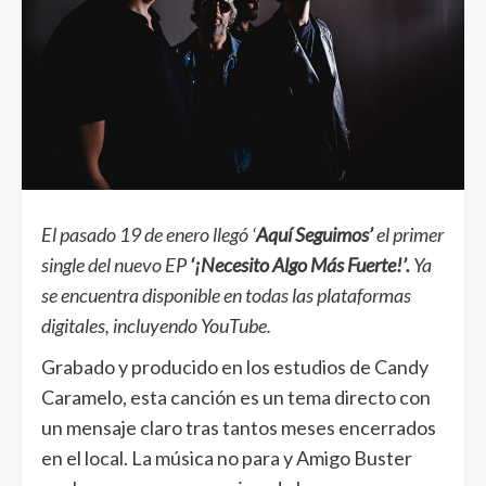
El pasado 19 de enero llegó ‘
Aquí Seguimos’
el primer
single del nuevo EP
‘¡Necesito Algo Más Fuerte!’.
Ya
se encuentra disponible en todas las plataformas
digitales, incluyendo YouTube.
Grabado y producido en los estudios de Candy
Caramelo, esta canción es un tema directo con
un mensaje claro tras tantos meses encerrados
en el local. La música no para y Amigo Buster