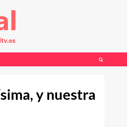
sima, y nuestra