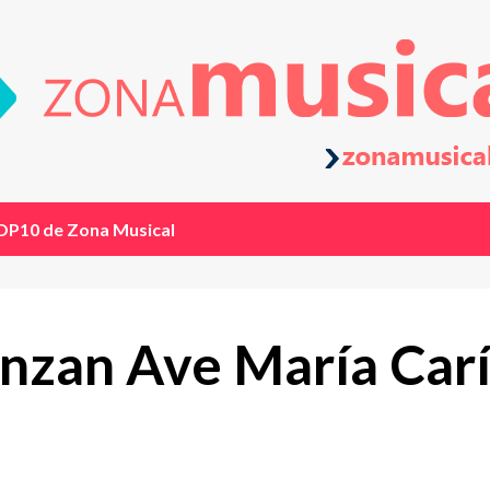
OP10 de Zona Musical
nzan Ave María Carí