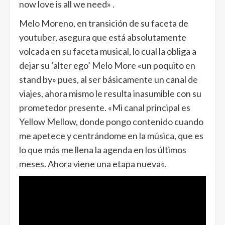
now love is all we need
» .
Melo Moreno, en transición de su faceta de
youtuber, asegura que está absolutamente
volcada en su faceta musical, lo cual la obliga a
dejar su ‘alter ego’ Melo More «un poquito en
stand by» pues, al ser básicamente un canal de
viajes, ahora mismo le resulta inasumible con su
prometedor presente. «
Mi canal principal es
Yellow Mellow, donde pongo contenido cuando
me apetece y centrándome en la música, que es
lo que más me llena la agenda en los últimos
meses. Ahora viene una etapa nueva
«.