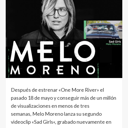
Después de estrenar «
One More River
» el
pasado 18 de mayo y conseguir más de un millón
de visualizaciones en menos de tres
semanas,
Melo Moreno
lanza su segundo
videoclip «
Sad Girls
«, grabado nuevamente en