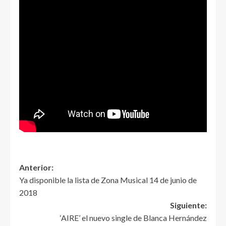
Anterior:
Ya disponible la lista de Zona Musical 14 de junio de
2018
Siguiente:
‘AIRE’ el nuevo single de Blanca Hernández