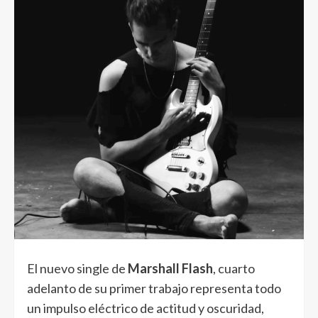
El nuevo single de
Marshall Flash
, cuarto
adelanto de su primer trabajo representa todo
un impulso eléctrico de actitud y oscuridad,