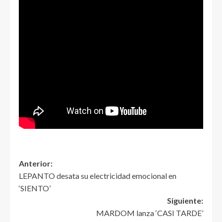
Anterior:
LEPANTO desata su electricidad emocional en
‘SIENTO’
Siguiente:
MARDOM lanza ‘CASI TARDE’