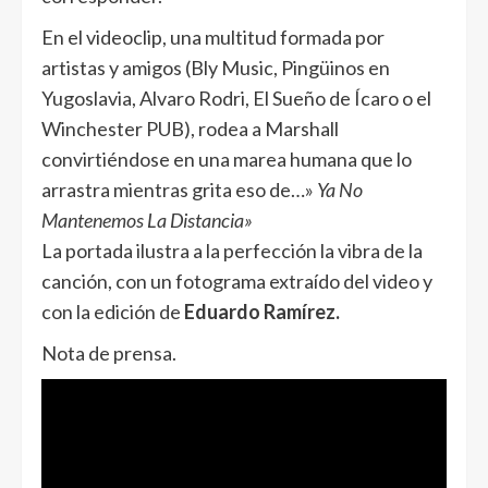
En el videoclip, una multitud formada por
artistas y amigos (Bly Music, Pingüinos en
Yugoslavia, Alvaro Rodri, El Sueño de Ícaro o el
Winchester PUB), rodea a Marshall
convirtiéndose en una marea humana que lo
arrastra mientras grita eso de…»
Ya No
Mantenemos La Distancia»
La portada ilustra a la perfección la vibra de la
canción, con un fotograma extraído del video y
con la edición de
Eduardo Ramírez.
Nota de prensa.