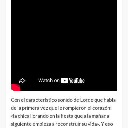
Con el característico sonido de Lorde que habla
de la primera vez que le rompieron el corazón:
«la chica llorando en la fiesta que a la mañana
siguiente empieza a reconstruir su vida». Y eso