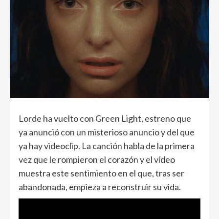
Lorde ha vuelto con Green Light, estreno que
ya anunció con un misterioso anuncio y del que
ya hay videoclip. La canción habla de la primera
vez que le rompieron el corazón y el vídeo
muestra este sentimiento en el que, tras ser
abandonada, empieza a reconstruir su vida.