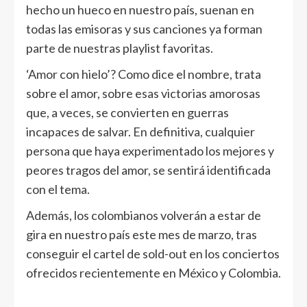
hecho un hueco en nuestro país, suenan en
todas las emisoras y sus canciones ya forman
parte de nuestras playlist favoritas.
‘Amor con hielo’? Como dice el nombre, trata
sobre el amor, sobre esas victorias amorosas
que, a veces, se convierten en guerras
incapaces de salvar. En definitiva, cualquier
persona que haya experimentado los mejores y
peores tragos del amor, se sentirá identificada
con el tema.
Además, los colombianos volverán a estar de
gira en nuestro país este mes de marzo, tras
conseguir el cartel de sold-out en los conciertos
ofrecidos recientemente en México y Colombia.