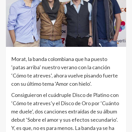
Morat, la banda colombiana que ha puesto
‘patas arriba’ nuestro verano con la canción
‘Cómo te atreves’, ahora vuelve pisando fuerte
con su último tema ‘Amor con hielo’.
Consiguieron el cuádruple Disco de Platino con
‘Cómo te atreves’y el Disco de Oro por ‘Cuánto
me duele’, dos canciones extraídas de su álbum
debut ‘Sobre el amor y sus efectos secundario’.
Y, es que, no es para menos. La banda ya se ha