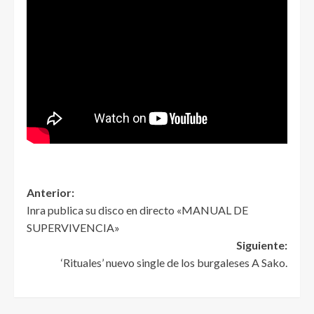
Anterior:
Inra publica su disco en directo «MANUAL DE
SUPERVIVENCIA»
Siguiente:
‘Rituales’ nuevo single de los burgaleses A Sako.