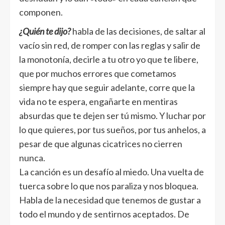
componen.
¿Quién te dijo?
habla de las decisiones, de saltar al
vacío sin red, de romper con las reglas y salir de
la monotonía, decirle a tu otro yo que te libere,
que por muchos errores que cometamos
siempre hay que seguir adelante, corre que la
vida no te espera, engañarte en mentiras
absurdas que te dejen ser tú mismo. Y luchar por
lo que quieres, por tus sueños, por tus anhelos, a
pesar de que algunas cicatrices no cierren
nunca.
La canción es un desafío al miedo. Una vuelta de
tuerca sobre lo que nos paraliza y nos bloquea.
Habla de la necesidad que tenemos de gustar a
todo el mundo y de sentirnos aceptados. De