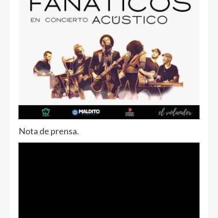
Nota de prensa.