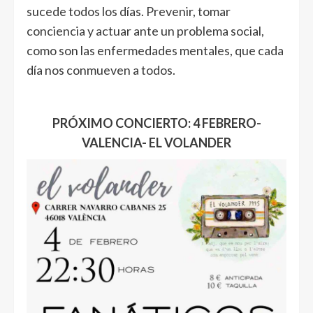
sucede todos los días. Prevenir, tomar
conciencia y actuar ante un problema social,
como son las enfermedades mentales, que cada
día nos conmueven a todos.
PRÓXIMO CONCIERTO: 4 FEBRERO-
VALENCIA- EL VOLANDER