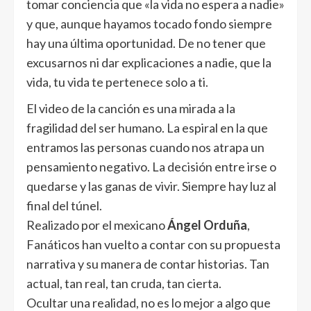
tomar conciencia que «la vida no espera a nadie»
y que, aunque hayamos tocado fondo siempre
hay una última oportunidad. De no tener que
excusarnos ni dar explicaciones a nadie, que la
vida, tu vida te pertenece solo a ti.
El video de la canción es una mirada a la
fragilidad del ser humano. La espiral en la que
entramos las personas cuando nos atrapa un
pensamiento negativo. La decisión entre irse o
quedarse y las ganas de vivir. Siempre hay luz al
final del túnel.
Realizado por el mexicano
Ángel Orduña
,
Fanáticos han vuelto a contar con su propuesta
narrativa y su manera de contar historias. Tan
actual, tan real, tan cruda, tan cierta.
Ocultar una realidad, no es lo mejor a algo que