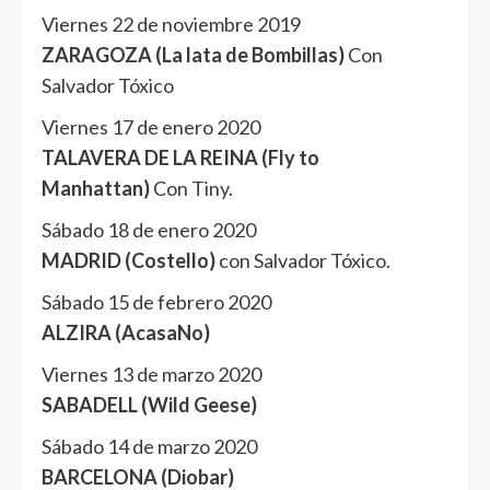
Viernes 22 de noviembre 2019
ZARAGOZA (La lata de Bombillas)
Con
Salvador Tóxico
Viernes 17 de enero 2020
TALAVERA DE LA REINA (Fly to
Manhattan)
Con Tiny.
Sábado 18 de enero 2020
MADRID (Costello)
con Salvador Tóxico.
Sábado 15 de febrero 2020
ALZIRA (AcasaNo)
Viernes 13 de marzo 2020
SABADELL (Wild Geese)
Sábado 14 de marzo 2020
BARCELONA (Diobar)