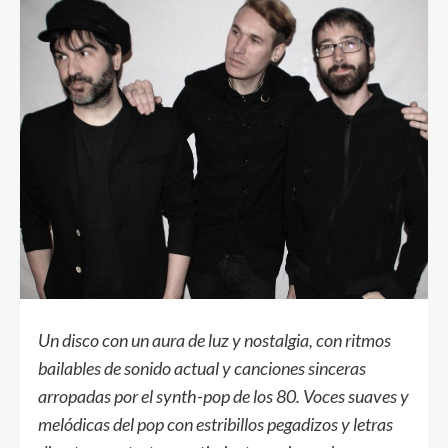
Un disco con un aura de luz y nostalgia, con ritmos
bailables de sonido actual y canciones sinceras
arropadas por el synth-pop de los 80. Voces suaves y
melódicas del pop con estribillos pegadizos y letras