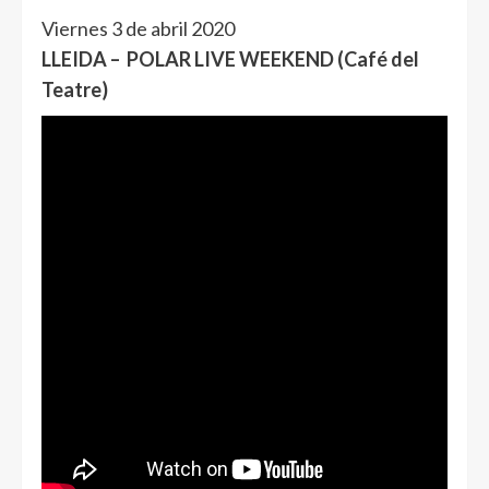
Viernes 3 de abril 2020
LLEIDA – POLAR LIVE WEEKEND (Café del
Teatre)