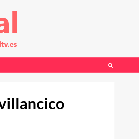
villancico