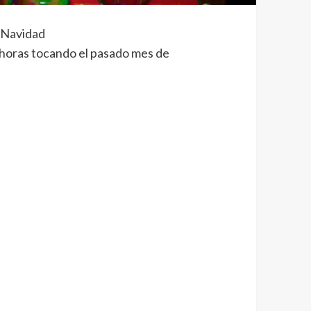
a Navidad
4 horas tocando el pasado mes de