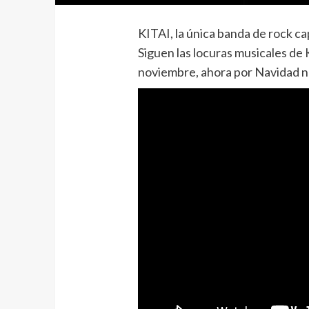
KITAI, la única banda de rock c
Siguen las locuras musicales de
noviembre, ahora por Navidad nos