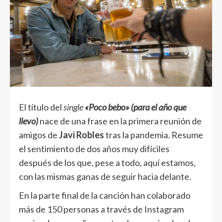
El título del
single
«Poco bebo» (para el año que
llevo)
nace de una frase en la primera reunión de
amigos de
Javi Robles
tras la pandemia. Resume
el sentimiento de dos años muy difíciles
después de los que, pese a todo, aquí estamos,
con las mismas ganas de seguir hacia delante.
En la parte final de la canción han colaborado
más de 150 personas a través de Instagram