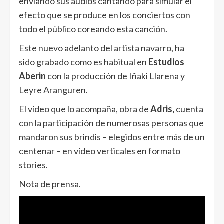
enviando sus audios cantando para simular el
efecto que se produce en los conciertos con
todo el público coreando esta canción.
Este nuevo adelanto del artista navarro, ha
sido grabado como es habitual en
Estudios
Aberin
con la producción de Iñaki Llarena y
Leyre Aranguren.
El vídeo que lo acompaña, obra de
Adris,
cuenta
con la participación de numerosas personas que
mandaron sus brindis – elegidos entre más de un
centenar – en vídeo verticales en formato
stories.
Nota de prensa.