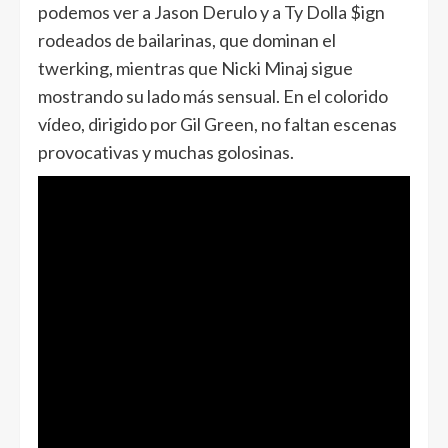
podemos ver a Jason Derulo y a Ty Dolla $ign
rodeados de bailarinas, que dominan el
twerking, mientras que Nicki Minaj sigue
mostrando su lado más sensual. En el colorido
vídeo, dirigido por Gil Green, no faltan escenas
provocativas y muchas golosinas.