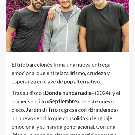
El trío barcelonés firma una nueva entrega
emocional que entrelaza lirismo, crudeza y
esperanza en clave de pop alternativo.
Tras su disco «
Donde nunca nadie
» (2024), y el
primer sencillo «
Septiembre
» de este nuevo
disco,
Jardín di Trío
regresa con «
Brindemos
«,
un nuevo sencillo que consolida su lenguaje
emocional y su mirada generacional. Con una