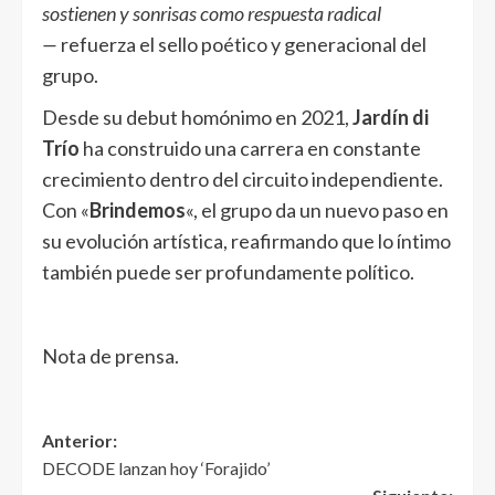
sostienen y sonrisas como respuesta radical
—
refuerza el sello poético y generacional del
grupo.
Desde su debut homónimo en 2021,
Jardín di
Trío
ha construido una carrera en constante
crecimiento dentro del circuito independiente.
Con «
Brindemos
«, el grupo da un nuevo paso en
su evolución artística, reafirmando que lo íntimo
también puede ser profundamente político.
Nota de prensa.
Anterior:
DECODE lanzan hoy ‘Forajido’