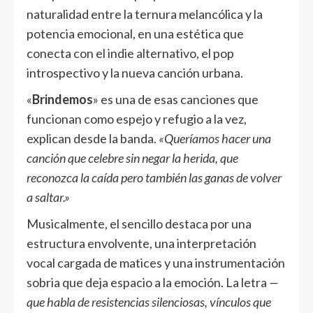
naturalidad entre la ternura melancólica y la
potencia emocional, en una estética que
conecta con el indie alternativo, el pop
introspectivo y la nueva canción urbana.
«
Brindemos
» es una de esas canciones que
funcionan como espejo y refugio a la vez,
explican desde la banda.
«Queríamos hacer una
canción que celebre sin negar la herida, que
reconozca la caída pero también las ganas de volver
a saltar.»
Musicalmente, el sencillo destaca por una
estructura envolvente, una interpretación
vocal cargada de matices y una instrumentación
sobria que deja espacio a la emoción. La letra
—
que habla de resistencias silenciosas, vínculos que