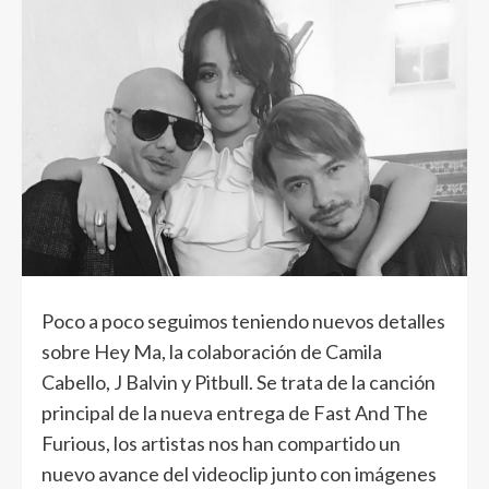
Poco a poco seguimos teniendo nuevos detalles
sobre Hey Ma, la colaboración de Camila
Cabello, J Balvin y Pitbull. Se trata de la canción
principal de la nueva entrega de Fast And The
Furious, los artistas nos han compartido un
nuevo avance del videoclip junto con imágenes