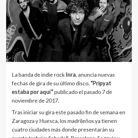
La banda de indie rock
Inra
, anuncia nuevas
fechas de gira de su último disco,
“Pripyat
estaba por aquí”
publicado el pasado 7 de
noviembre de 2017.
Tras iniciar su gira este pasado fin de semana en
Zaragoza y Huesca, los madrileños ya tienen
cuatro ciudades más donde presentarán su