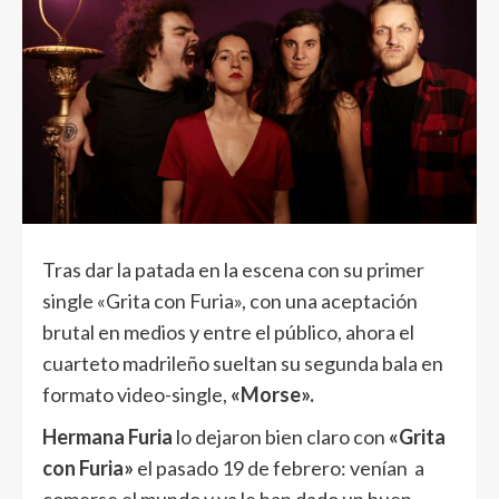
Tras dar la patada en la escena con su primer
single «Grita con Furia», con una aceptación
brutal en medios y entre el público, ahora el
cuarteto madrileño sueltan su segunda bala en
formato video-single,
«Morse».
Hermana Furia
lo dejaron bien claro con
«Grita
con Furia»
el pasado 19 de febrero: venían a