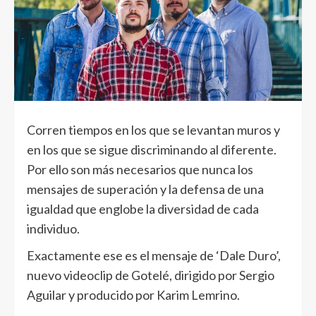
Corren tiempos en los que se levantan muros y
en los que se sigue discriminando al diferente.
Por ello son más necesarios que nunca los
mensajes de superación y la defensa de una
igualdad que englobe la diversidad de cada
individuo.
Exactamente ese es el mensaje de ‘Dale Duro’,
nuevo videoclip de Gotelé, dirigido por Sergio
Aguilar y producido por Karim Lemrino.