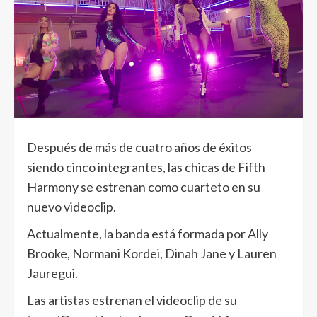
Después de más de cuatro años de éxitos
siendo cinco integrantes, las chicas de Fifth
Harmony se estrenan como cuarteto en su
nuevo videoclip.
Actualmente, la banda está formada por Ally
Brooke, Normani Kordei, Dinah Jane y Lauren
Jauregui.
Las artistas estrenan el videoclip de su