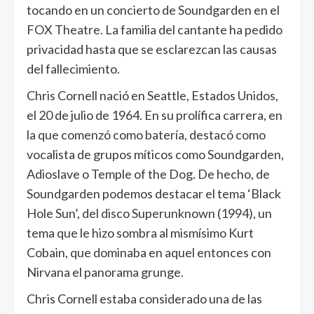
tocando en un concierto de Soundgarden en el
FOX Theatre. La familia del cantante ha pedido
privacidad hasta que se esclarezcan las causas
del fallecimiento.
Chris Cornell nació en Seattle, Estados Unidos,
el 20 de julio de 1964. En su prolífica carrera, en
la que comenzó como batería, destacó como
vocalista de grupos míticos como Soundgarden,
Adioslave o Temple of the Dog. De hecho, de
Soundgarden podemos destacar el tema ‘Black
Hole Sun’, del disco Superunknown (1994), un
tema que le hizo sombra al mismísimo Kurt
Cobain, que dominaba en aquel entonces con
Nirvana el panorama grunge.
Chris Cornell estaba considerado una de las