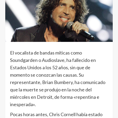
El vocalista de bandas míticas como
Soundgarden o Audioslave, ha fallecido en
Estados Unidos a los 52 años, sin que de
momento se conozcan las causas. Su
representante, Brian Bumbery, ha comunicado
que la muerte se produjo en la noche del
miércoles en Detroit, de forma «repentina e
inesperada».
Pocas horas antes, Chris Cornell había estado