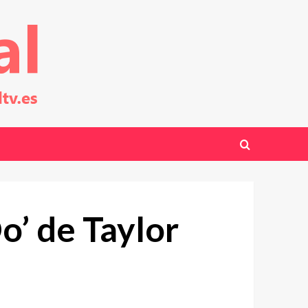
’ de Taylor