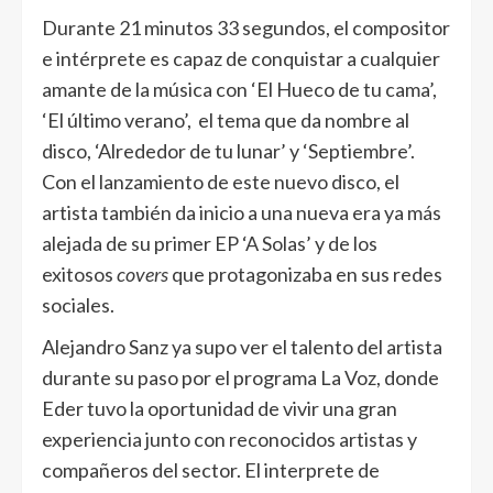
Durante 21 minutos 33 segundos, el compositor
e intérprete es capaz de conquistar a cualquier
amante de la música con ‘El Hueco de tu cama’,
‘El último verano’, el tema que da nombre al
disco, ‘Alrededor de tu lunar’ y ‘Septiembre’.
Con el lanzamiento de este nuevo disco, el
artista también da inicio a una nueva era ya más
alejada de su primer EP ‘A Solas’ y de los
exitosos
covers
que protagonizaba en sus redes
sociales.
Alejandro Sanz ya supo ver el talento del artista
durante su paso por el programa La Voz, donde
Eder tuvo la oportunidad de vivir una gran
experiencia junto con reconocidos artistas y
compañeros del sector. El interprete de