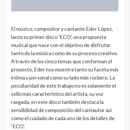
El músico, compositor y cantante Eder López,
lanza su primer disco ‘ECO’, una propuesta
musical que nace con el objetivo de disfrutar
tanto de la música como de su proceso creativo.
A través de los cinco temas que conforman el
proyecto, Eder nos muestra tanto su faceta más
intima y personal como su lado más rockero. La
peculiaridad de este trabajo no es solamente el
sello más característico del artista, su voz
rasgada, en este disco también destaca la
sensibilidad de composición del cantautor así
como el cuidado de cada uno de los detalles de
‘ECO’.