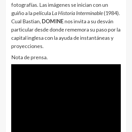
fotografías. Las imágenes se inician con un
guiño a la película
La Historia Interminable
(1984).
Cual Bastian,
DOMINE
nos invita a su desván
particular desde donde rememora su paso por la
capital inglesa con la ayuda de instantáneas y
proyecciones.
Nota de prensa.