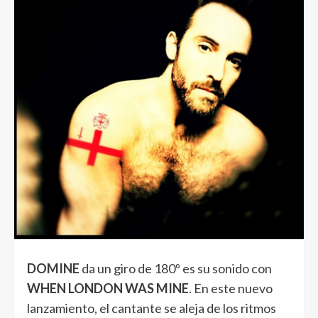
DOMINE
da un giro de 180º es su sonido con
WHEN LONDON WAS MINE
. En este nuevo
lanzamiento, el cantante se aleja de los ritmos