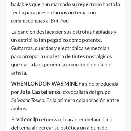
bailables que han marcado su repertorio hasta la
fecha para presentarnos un tema con
reminiscencias al
Brit-Pop
.
La canción destaca por sus estrofas habladas y
un estribillo tan pegadizo como potente.
Guitarras, cuerdas y electrónica se mezclan
para arropar a una letra de tintes nostálgicos
que narra la experiencia como londinense del
artista.
WHEN LONDON WAS MINE
ha sido producida
por
Jota Castellanos
, exvocalista del grupo
Salvador Tóxico
. Es la primera colaboración entre
ambos.
El
videoclip
refuerza el carácter melancólico
del tema al recrear su estética un álbum de