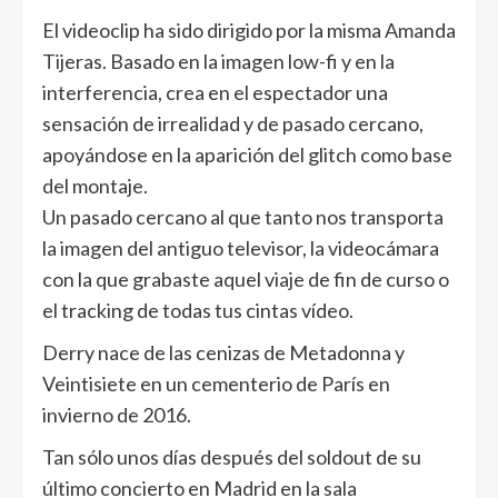
El videoclip ha sido dirigido por la misma Amanda
Tijeras. Basado en la imagen low-fi y en la
interferencia, crea en el espectador una
sensación de irrealidad y de pasado cercano,
apoyándose en la aparición del glitch como base
del montaje.
Un pasado cercano al que tanto nos transporta
la imagen del antiguo televisor, la videocámara
con la que grabaste aquel viaje de fin de curso o
el tracking de todas tus cintas vídeo.
Derry nace de las cenizas de Metadonna y
Veintisiete en un cementerio de París en
invierno de 2016.
Tan sólo unos días después del soldout de su
último concierto en Madrid en la sala