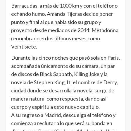
Barracudas, a más de 1000 km y con el teléfono
echando humo, Amanda Tijeras decide poner
punto y final al que había sido su grupo y
proyecto desde mediados de 2014: Metadonna,
renombrado en los últimos meses como
Veintisiete.
Durante las cinco noches que pasó sola en París,
acompañada únicamente de su cámara, un par
de discos de Black Sabbath, Killing Joke y la
novela de Stephen King, It; el nombre de Derry,
ciudad donde se desarrolla la novela, surge de
manera natural como respuesta, dando así
cuerpo y espíritu a este nuevo capítulo.
A su regreso a Madrid, descuelga el teléfono y
comienza a reclutar a lo que será su banda en