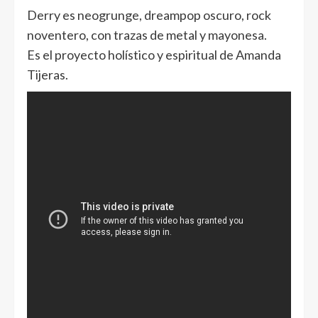
Derry es neogrunge, dreampop oscuro, rock
noventero, con trazas de metal y mayonesa.
Es el proyecto holístico y espiritual de Amanda
Tijeras.