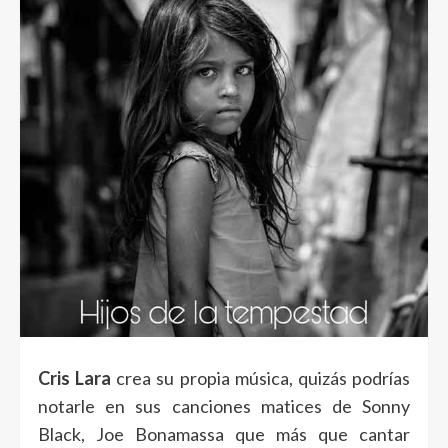
Cris Lara
crea su propia música, quizás podrías
notarle en sus canciones matices de Sonny
Black, Joe Bonamassa que más que cantar