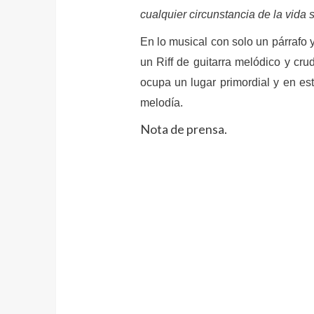
cualquier circunstancia de la vida 
En lo musical con solo un párrafo y
un Riff de guitarra melódico y cru
ocupa un lugar primordial y en es
melodía.
Nota de prensa.