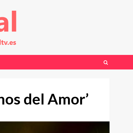
inos del Amor’