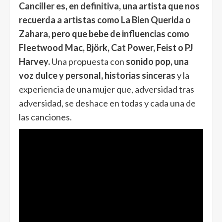
Canciller es, en definitiva, una artista que nos
recuerda a artistas como La Bien Querida o
Zahara, pero que bebe de influencias como
Fleetwood Mac, Björk, Cat Power, Feist o PJ
Harvey.
Una propuesta con
sonido pop, una
voz dulce y personal, historias sinceras
y la
experiencia de una mujer que, adversidad tras
adversidad, se deshace en todas y cada una de
las canciones.