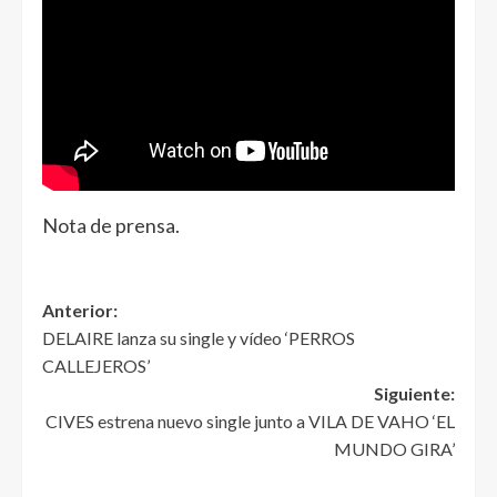
Nota de prensa.
Anterior:
DELAIRE lanza su single y vídeo ‘PERROS
CALLEJEROS’
Siguiente:
CIVES estrena nuevo single junto a VILA DE VAHO ‘EL
MUNDO GIRA’