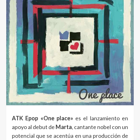
ATK Epop
«One place»
es el lanzamiento en
apoyo al debut de
Marta
, cantante nobel con un
potencial que se acentúa en una producción de