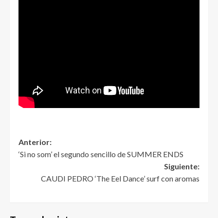
Anterior:
‘Si no som’ el segundo sencillo de SUMMER ENDS
Siguiente:
CAUDI PEDRO ‘The Eel Dance’ surf con aromas