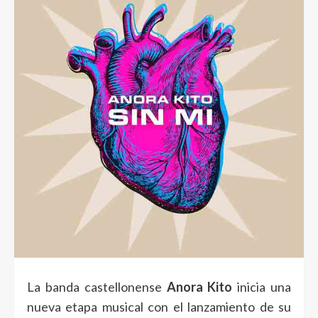
La banda castellonense
Anora Kito
inicia una
nueva etapa musical con el lanzamiento de su