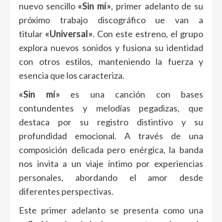
nuevo sencillo
«Sin mí»
, primer adelanto de su
próximo trabajo discográfico ue van a
titular
«Universal»
. Con este estreno, el grupo
explora nuevos sonidos y fusiona su identidad
con otros estilos, manteniendo la fuerza y
esencia que los caracteriza.
«Sin mí»
es una canción con bases
contundentes y melodías pegadizas, que
destaca por su registro distintivo y su
profundidad emocional. A través de una
composición delicada pero enérgica, la banda
nos invita a un viaje íntimo por experiencias
personales, abordando el amor desde
diferentes perspectivas.
Este primer adelanto se presenta como una