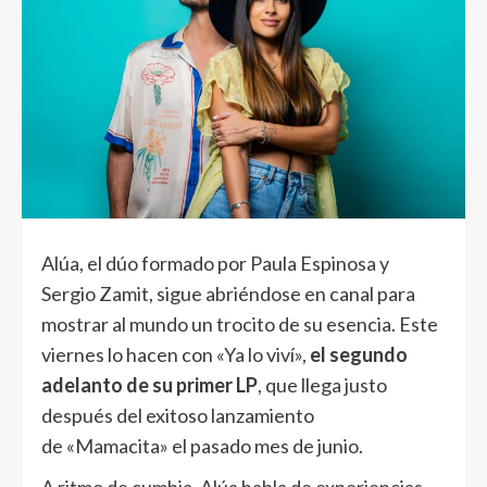
Alúa, el dúo formado por Paula Espinosa y
Sergio Zamit, sigue abriéndose en canal para
mostrar al mundo un trocito de su esencia. Este
viernes lo hacen con «Ya lo viví»,
el segundo
adelanto de su primer LP
, que llega justo
después del exitoso lanzamiento
de «Mamacita» el pasado mes de junio.