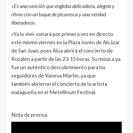
«Es una canción que engloba delicadeza, alegría y
ritmo con un toque de picaresca y una verdad
liberadora».
«Ya lo viví» sonará por primera vez en directo
este mismo viernes en la Plaza Joven de Alcázar
de San Juan, pues Alúa abrirá el concierto de
Rozalén a partir de las 23:15 horas. Su música ya
fue un auténtico descubrimiento para los
seguidores de Vanesa Martín, ya que
también abrieron el concierto de la artista
malagueña en el Metellinum Festival.
Nota de prensa.