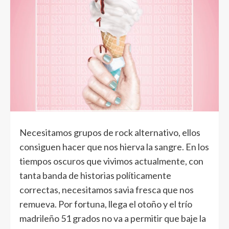
Necesitamos grupos de rock alternativo, ellos
consiguen hacer que nos hierva la sangre. En los
tiempos oscuros que vivimos actualmente, con
tanta banda de historias políticamente
correctas, necesitamos savia fresca que nos
remueva. Por fortuna, llega el otoño y el trío
madrileño 51 grados no va a permitir que baje la