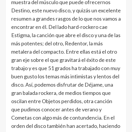
muestra del músculo que puede ofrecernos
Destino, este nuevo disco, y quizás un excelente
resumen a grandes rasgos de lo que nos vamos a
encontrar en él. Del lado hard-rockero cae
Estigma, la canción que abre el disco y una de las
más potentes; del otro, Redentor, la más
metalera del compacto. Entre ellas está el otro
gran eje sobre el que gravitará el éxito de este
trabajo y es que 51 grados ha trabajado con muy
buen gusto los temas más intimistas y lentos del
disco. Así, podemos disfrutar de Déjame, una
gran balada rockera, de medios tiempos que
oscilan entre Objetos perdidos, otra canción
que pudimos conocer antes de verano y
Cometas con algo más de contundencia. En el
orden del disco también han acertado, haciendo