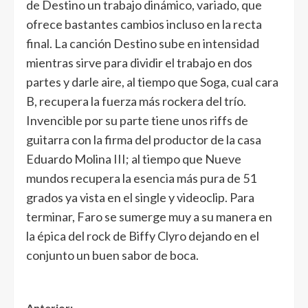
de Destino un trabajo dinámico, variado, que
ofrece bastantes cambios incluso en la recta
final. La canción Destino sube en intensidad
mientras sirve para dividir el trabajo en dos
partes y darle aire, al tiempo que Soga, cual cara
B, recupera la fuerza más rockera del trío.
Invencible por su parte tiene unos riffs de
guitarra con la firma del productor de la casa
Eduardo Molina III; al tiempo que Nueve
mundos recupera la esencia más pura de 51
grados ya vista en el single y videoclip. Para
terminar, Faro se sumerge muy a su manera en
la épica del rock de Biffy Clyro dejando en el
conjunto un buen sabor de boca.
Anterior: