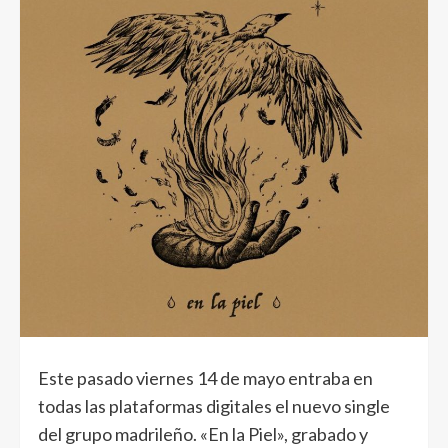
Este pasado viernes 14 de mayo entraba en
todas las plataformas digitales el nuevo single
del grupo madrileño. «En la Piel», grabado y