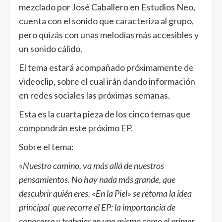
mezclado por José Caballero en Estudios Neo,
cuenta con el sonido que caracteriza al grupo,
pero quizás con unas melodías más accesibles y
un sonido cálido.
El tema estará acompañado próximamente de
videoclip, sobre el cual irán dando información
en redes sociales las próximas semanas.
Esta es la cuarta pieza de los cinco temas que
compondrán este próximo EP.
Sobre el tema:
«Nuestro camino, va más allá de nuestros
pensamientos. No hay nada más grande, que
descubrir quién eres. «En la Piel» se retoma la idea
principal que recorre el EP: la importancia de
conocerse y trabajar en uno mismo como el primer