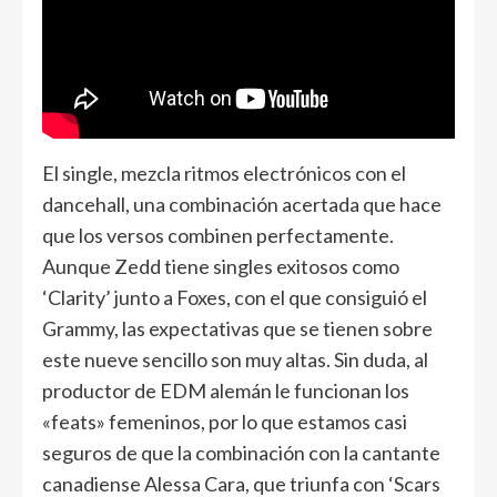
El single, mezcla ritmos electrónicos con el
dancehall, una combinación acertada que hace
que los versos combinen perfectamente.
Aunque Zedd tiene singles exitosos como
‘Clarity’ junto a Foxes, con el que consiguió el
Grammy, las expectativas que se tienen sobre
este nueve sencillo son muy altas. Sin duda, al
productor de EDM alemán le funcionan los
«feats» femeninos, por lo que estamos casi
seguros de que la combinación con la cantante
canadiense Alessa Cara, que triunfa con ‘Scars