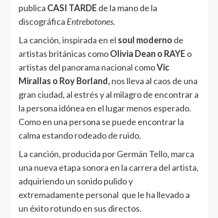
publica
CASI TARDE
de la mano de la
discográfica
Entrebotones.
La canción, inspirada en el
soul moderno
de
artistas británicas como
Olivia Dean o RAYE
o
artistas del panorama nacional como
Vic
Mirallas o Roy Borland,
nos lleva al caos de una
gran ciudad, al estrés y al milagro de encontrar a
la persona idónea en el lugar menos esperado.
Como en una persona se puede encontrar la
calma estando rodeado de ruido.
La canción, producida por Germán Tello, marca
una nueva etapa sonora en la carrera del artista,
adquiriendo un sonido pulido y
extremadamente personal que le ha llevado a
un éxito rotundo en sus directos.