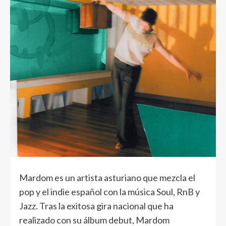
Mardom es un artista asturiano que mezcla el
pop y el indie español con la música Soul, RnB y
Jazz. Tras la exitosa gira nacional que ha
realizado con su álbum debut, Mardom