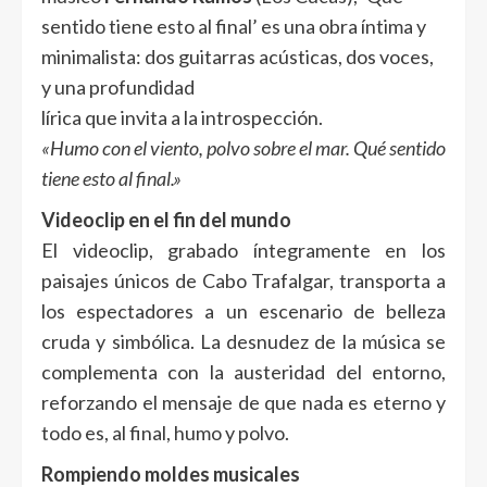
sentido tiene esto al final’ es una obra íntima y
minimalista: dos guitarras acústicas, dos voces,
y una profundidad
lírica que invita a la introspección.
«Humo con el viento, polvo sobre el mar. Qué sentido
tiene esto al final.»
Videoclip en el fin del mundo
El videoclip, grabado íntegramente en los
paisajes únicos de Cabo Trafalgar, transporta a
los espectadores a un escenario de belleza
cruda y simbólica. La desnudez de la música se
complementa con la austeridad del entorno,
reforzando el mensaje de que nada es eterno y
todo es, al final, humo y polvo.
Rompiendo moldes musicales