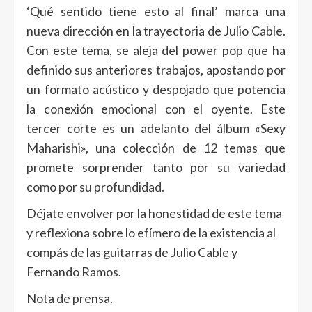
‘Qué sentido tiene esto al final’ marca una
nueva dirección en la trayectoria de Julio Cable.
Con este tema, se aleja del power pop que ha
definido sus anteriores trabajos, apostando por
un formato acústico y despojado que potencia
la conexión emocional con el oyente. Este
tercer corte es un adelanto del álbum «Sexy
Maharishi», una colección de 12 temas que
promete sorprender tanto por su variedad
como por su profundidad.
Déjate envolver por la honestidad de este tema
y reflexiona sobre lo efímero de la existencia al
compás de las guitarras de Julio Cable y
Fernando Ramos.
Nota de prensa.