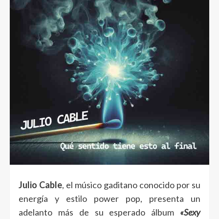
Julio Cable
, el músico gaditano conocido por su
energía y estilo power pop, presenta un
adelanto más de su esperado álbum
«Sexy