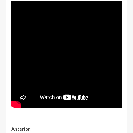
Anterior: