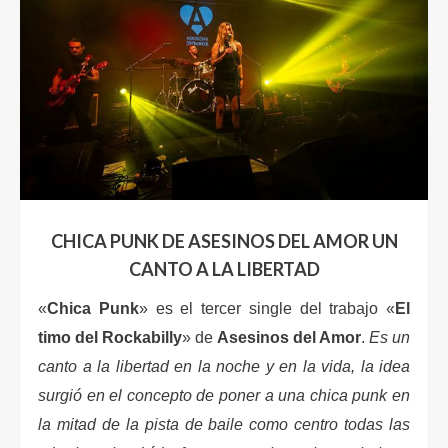
CHICA PUNK DE ASESINOS DEL AMOR UN
CANTO A LA LIBERTAD
«
Chica Punk
» es el tercer single del trabajo «
El
timo del Rockabilly
» de
Asesinos del Amor
.
Es un
canto a la libertad en la noche y en la vida, la idea
surgió en el concepto de poner a una chica punk en
la mitad de la pista de baile como centro todas las