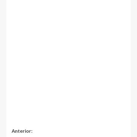
Anterior: