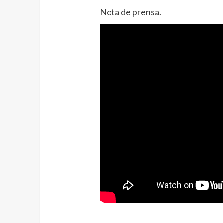
Nota de prensa.