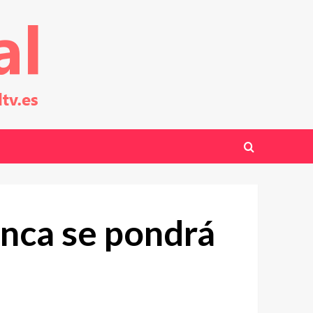
unca se pondrá